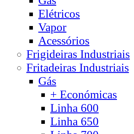
Gás
Elétricos
Vapor
Acessórios
Frigideiras Industriais
Fritadeiras Industriais
Gás
+ Económicas
Linha 600
Linha 650