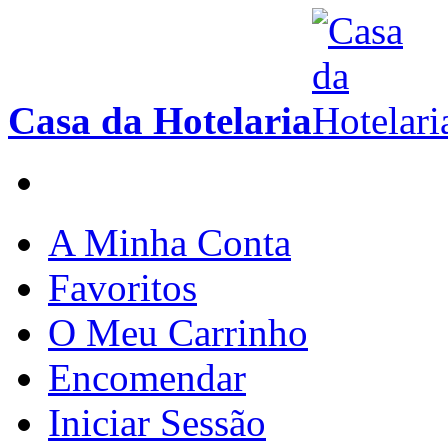
Casa da Hotelaria
A Minha Conta
Favoritos
O Meu Carrinho
Encomendar
Iniciar Sessão