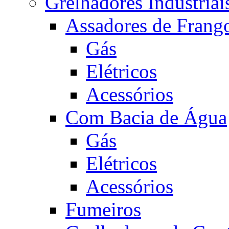
Grelhadores Industriai
Assadores de Frang
Gás
Elétricos
Acessórios
Com Bacia de Água
Gás
Elétricos
Acessórios
Fumeiros