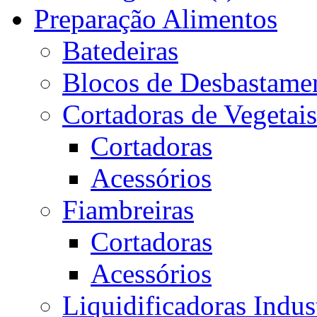
Preparação Alimentos
Batedeiras
Blocos de Desbastame
Cortadoras de Vegetais
Cortadoras
Acessórios
Fiambreiras
Cortadoras
Acessórios
Liquidificadoras Indust