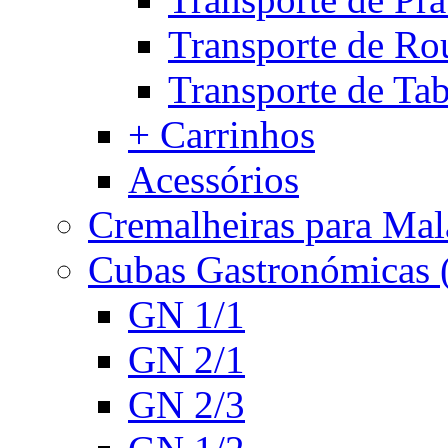
Transporte de Ro
Transporte de Tab
+ Carrinhos
Acessórios
Cremalheiras para Mal
Cubas Gastronómicas
GN 1/1
GN 2/1
GN 2/3