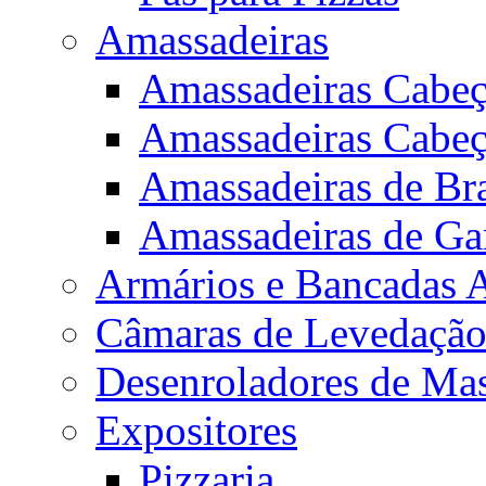
Amassadeiras
Amassadeiras Cabeç
Amassadeiras Cabeç
Amassadeiras de Bra
Amassadeiras de Ga
Armários e Bancadas 
Câmaras de Levedaçã
Desenroladores de Ma
Expositores
Pizzaria