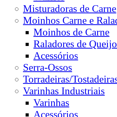
Misturadoras de Carne
Moinhos Carne e Rala
Moinhos de Carne
Raladores de Queijo
Acessórios
Serra-Ossos
Torradeiras/Tostadeira
Varinhas Industriais
Varinhas
Acessórios