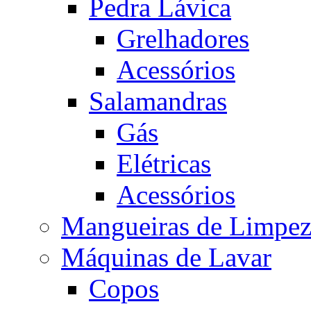
Pedra Lávica
Grelhadores
Acessórios
Salamandras
Gás
Elétricas
Acessórios
Mangueiras de Limpez
Máquinas de Lavar
Copos