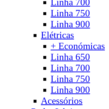
Linha 700
Linha 750
Linha 900
Elétricas
+ Económicas
Linha 650
Linha 700
Linha 750
Linha 900
Acessórios