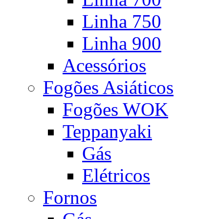
Linha 750
Linha 900
Acessórios
Fogões Asiáticos
Fogões WOK
Teppanyaki
Gás
Elétricos
Fornos