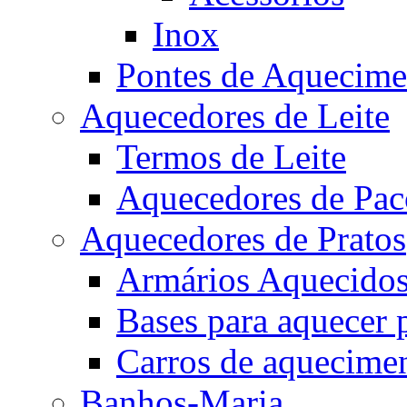
Inox
Pontes de Aquecime
Aquecedores de Leite
Termos de Leite
Aquecedores de Pac
Aquecedores de Pratos
Armários Aquecidos 
Bases para aquecer 
Carros de aquecime
Banhos-Maria