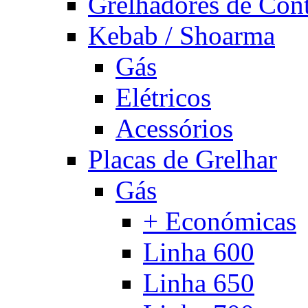
Grelhadores de Con
Kebab / Shoarma
Gás
Elétricos
Acessórios
Placas de Grelhar
Gás
+ Económicas
Linha 600
Linha 650