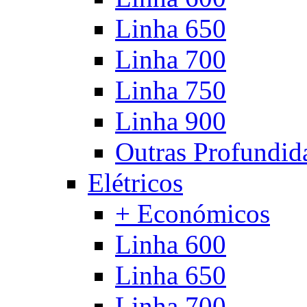
Linha 650
Linha 700
Linha 750
Linha 900
Outras Profundid
Elétricos
+ Económicos
Linha 600
Linha 650
Linha 700