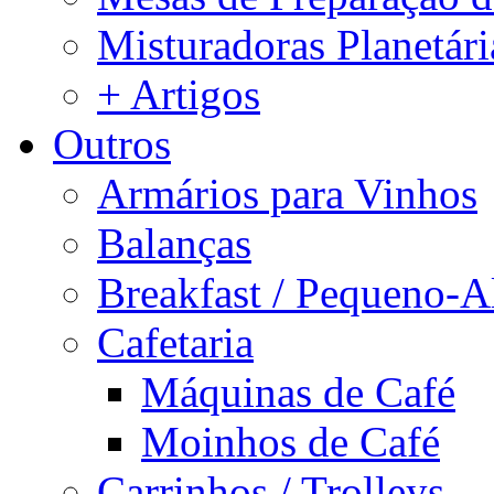
Misturadoras Planetári
+ Artigos
Outros
Armários para Vinhos
Balanças
Breakfast / Pequeno-
Cafetaria
Máquinas de Café
Moinhos de Café
Carrinhos / Trolleys