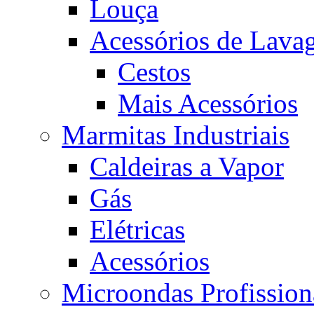
Louça
Acessórios de Lava
Cestos
Mais Acessórios
Marmitas Industriais
Caldeiras a Vapor
Gás
Elétricas
Acessórios
Microondas Profission