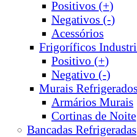
Positivos (+)
Negativos (-)
Acessórios
Frigoríficos Industri
Positivo (+)
Negativo (-)
Murais Refrigerado
Armários Murais
Cortinas de Noite
Bancadas Refrigeradas