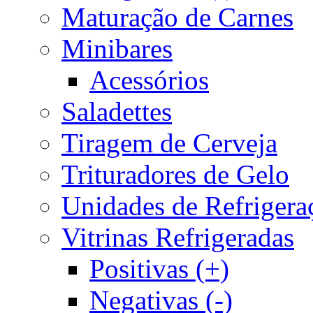
Maturação de Carnes
Minibares
Acessórios
Saladettes
Tiragem de Cerveja
Trituradores de Gelo
Unidades de Refrigera
Vitrinas Refrigeradas
Positivas (+)
Negativas (-)