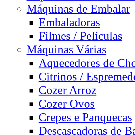
Máquinas de Embalar
Embaladoras
Filmes / Películas
Máquinas Várias
Aquecedores de Cho
Citrinos / Espremed
Cozer Arroz
Cozer Ovos
Crepes e Panquecas
Descascadoras de Ba