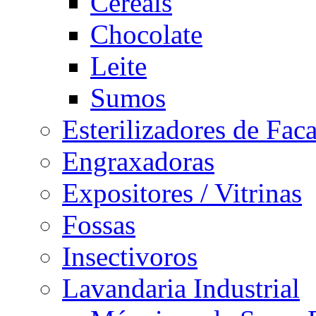
Cereais
Chocolate
Leite
Sumos
Esterilizadores de Fac
Engraxadoras
Expositores / Vitrinas
Fossas
Insectivoros
Lavandaria Industrial