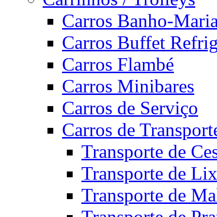
Carros Banho-Mari
Carros Buffet Refri
Carros Flambé
Carros Minibares
Carros de Serviço
Carros de Transport
Transporte de Ce
Transporte de Li
Transporte de Ma
Transporte de Pra