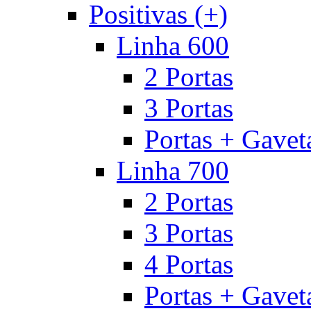
Positivas (+)
Linha 600
2 Portas
3 Portas
Portas + Gavet
Linha 700
2 Portas
3 Portas
4 Portas
Portas + Gavet