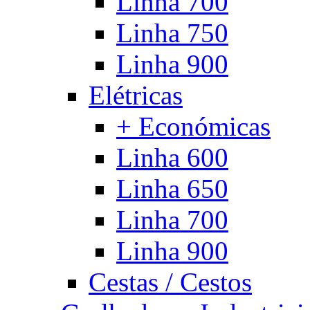
Linha 700
Linha 750
Linha 900
Elétricas
+ Económicas
Linha 600
Linha 650
Linha 700
Linha 900
Cestas / Cestos