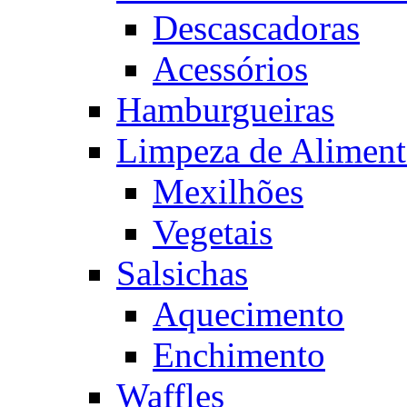
Descascadoras
Acessórios
Hamburgueiras
Limpeza de Aliment
Mexilhões
Vegetais
Salsichas
Aquecimento
Enchimento
Waffles