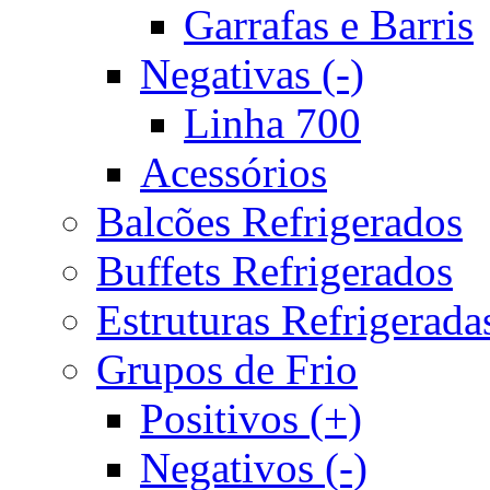
Garrafas e Barris
Negativas (-)
Linha 700
Acessórios
Balcões Refrigerados
Buffets Refrigerados
Estruturas Refrigerada
Grupos de Frio
Positivos (+)
Negativos (-)