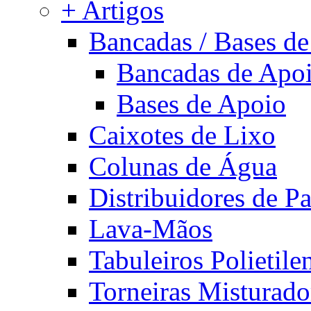
+ Artigos
Bancadas / Bases d
Bancadas de Apo
Bases de Apoio
Caixotes de Lixo
Colunas de Água
Distribuidores de P
Lava-Mãos
Tabuleiros Polietile
Torneiras Misturado