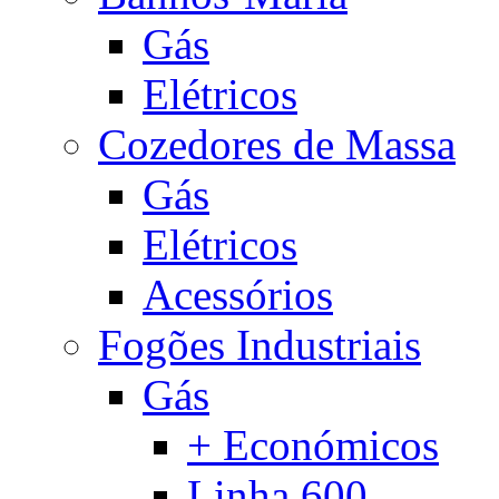
Gás
Elétricos
Cozedores de Massa
Gás
Elétricos
Acessórios
Fogões Industriais
Gás
+ Económicos
Linha 600