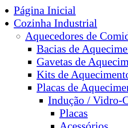
Página Inicial
Cozinha Industrial
Aquecedores de Comi
Bacias de Aquecime
Gavetas de Aquecim
Kits de Aqueciment
Placas de Aquecime
Indução / Vidro-
Placas
Acessórios