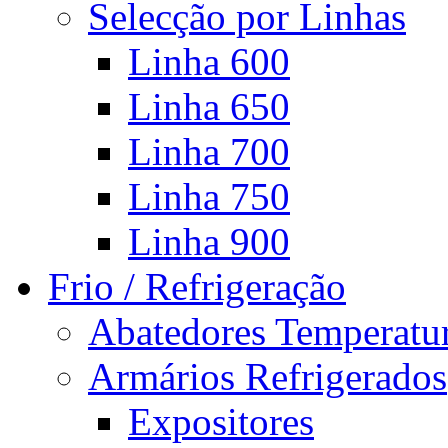
Selecção por Linhas
Linha 600
Linha 650
Linha 700
Linha 750
Linha 900
Frio / Refrigeração
Abatedores Temperatu
Armários Refrigerados
Expositores